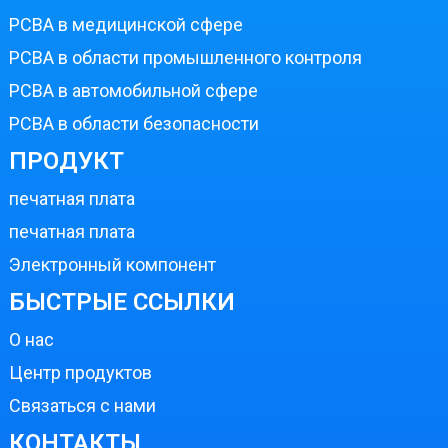
PCBA в медицинской сфере
PCBA в области промышленного контроля
PCBA в автомобильной сфере
PCBA в области безопасности
ПРОДУКТ
печатная плата
печатная плата
Электронный компонент
БЫСТРЫЕ ССЫЛКИ
О нас
Центр продуктов
Связаться с нами
КОНТАКТЫ