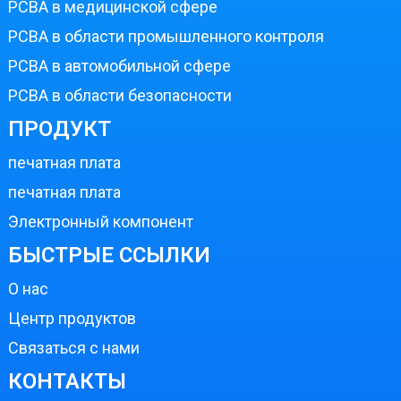
PCBA в медицинской сфере
PCBA в области промышленного контроля
PCBA в автомобильной сфере
PCBA в области безопасности
ПРОДУКТ
печатная плата
печатная плата
Электронный компонент
БЫСТРЫЕ ССЫЛКИ
О нас
Центр продуктов
Связаться с нами
КОНТАКТЫ