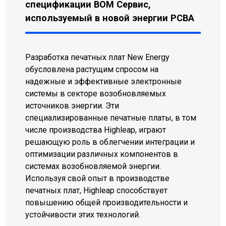
спецификации BOM Сервис,
используемый в новой энергии PCBA
Разработка печатных плат New Energy
обусловлена ​​растущим спросом на
надежные и эффективные электронные
системы в секторе возобновляемых
источников энергии. Эти
специализированные печатные платы, в том
числе производства Highleap, играют
решающую роль в облегчении интеграции и
оптимизации различных компонентов в
системах возобновляемой энергии.
Используя свой опыт в производстве
печатных плат, Highleap способствует
повышению общей производительности и
устойчивости этих технологий.