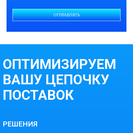
ОТПРАВЛЯТЬ
ОПТИМИЗИРУЕМ
ВАШУ ЦЕПОЧКУ
ПОСТАВОК
РЕШЕНИЯ