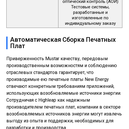
оптический контроль (АОИ)
Тестовые системы,
разработанные и
изготовленные по
индивидуальному заказу
Автоматическая Сборка Печатных
Плат
Приверженность Mustar качеству, передовым
производственным возможностям и соблюдению
отраслевых стандартов гарантирует, что
производимые ею печатные платы New Energy
отвечают конкретным требованиям приложений,
использующих возобновляемые источники энергии.
Сотрудничая с Highleap как надежным
производителем печатных плат, компании в секторе
возобновляемых источников энергии могут извлечь
выгоду из опыта и поддержки, необходимых для
разработки и производства