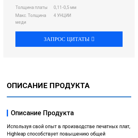
Толщина платы
0,11-0,5 мм
Макс. Толщина
4 УНЦИИ
меди
ЗАПРОС ЦИТАТЫ
ОПИСАНИЕ ПРОДУКТА
Описание Продукта
Используя свой опыт в производстве печатных плат,
Highleap способствует повышению общей