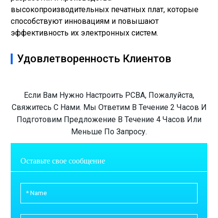
высокопроизводительных печатных плат, которые
способствуют инновациям и повышают
эффективность их электронных систем.
Удовлетворенность Клиентов
Если Вам Нужно Настроить PCBA, Пожалуйста,
Свяжитесь С Нами. Мы Ответим В Течение 2 Часов И
Подготовим Предложение В Течение 4 Часов Или
Меньше По Запросу.
Оставьте свое сообщение