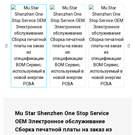
Mu Star Shenzhen One Stop Service
OEM Электронное обслуживание
Сборка печатной платы на заказ из