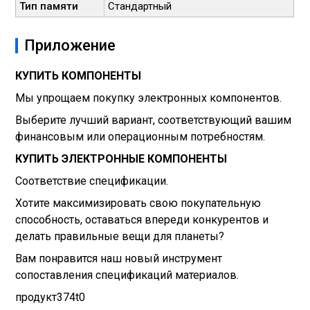
Тип памяти
Стандартный
Приложение
КУПИТЬ КОМПОНЕНТЫ
Мы упрощаем покупку электронных компонентов.
Выберите лучший вариант, соответствующий вашим
финансовым или операционным потребностям.
КУПИТЬ ЭЛЕКТРОННЫЕ КОМПОНЕНТЫ
Соответствие спецификации.
Хотите максимизировать свою покупательную
способность, оставаться впереди конкурентов и
делать правильные вещи для планеты?
Вам понравится наш новый инструмент
сопоставления спецификаций материалов.
продукт374t0