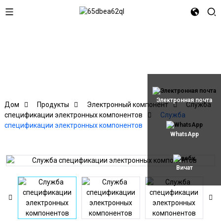
Электронная почта
Дом
Продукты
Электронный компонент
Служба
спецификации электронных компонентов
Служба
спецификации электронных компонентов
WhatsApp
Вичат