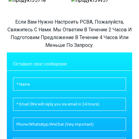
Если Вам Нужно Настроить PCBA, Пожалуйста,
Свяжитесь С Нами. Мы Ответим В Течение 2 Часов И
Подготовим Предложение В Течение 4 Часов Или
Меньше По Запросу.
Оставьте свое сообщение