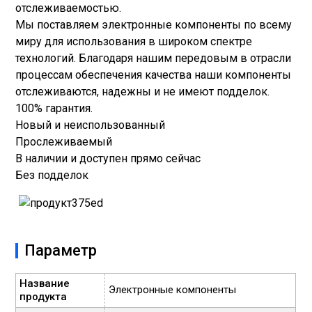
отслеживаемостью.
Мы поставляем электронные компоненты по всему
миру для использования в широком спектре
технологий. Благодаря нашим передовым в отрасли
процессам обеспечения качества наши компоненты
отслеживаются, надежны и не имеют подделок.
100% гарантия.
Новый и неиспользованный
Прослеживаемый
В наличии и доступен прямо сейчас
Без подделок
Параметр
Название
Электронные компоненты
продукта