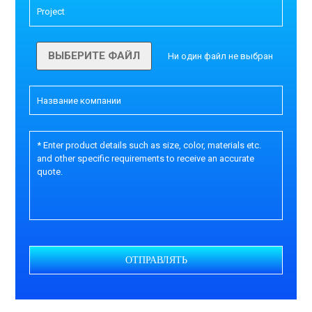
ВЫБЕРИТЕ ФАЙЛ
Ни один файл не выбран
ОТПРАВЛЯТЬ