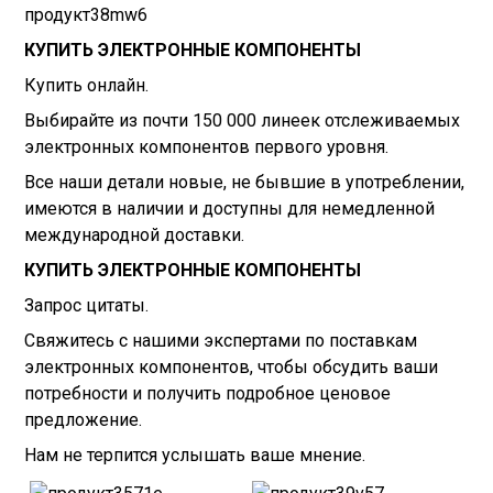
продукт38mw6
КУПИТЬ ЭЛЕКТРОННЫЕ КОМПОНЕНТЫ
Купить онлайн.
Выбирайте из почти 150 000 линеек отслеживаемых
электронных компонентов первого уровня.
Все наши детали новые, не бывшие в употреблении,
имеются в наличии и доступны для немедленной
международной доставки.
КУПИТЬ ЭЛЕКТРОННЫЕ КОМПОНЕНТЫ
Запрос цитаты.
Свяжитесь с нашими экспертами по поставкам
электронных компонентов, чтобы обсудить ваши
потребности и получить подробное ценовое
предложение.
Нам не терпится услышать ваше мнение.