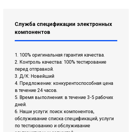
Служба спецификации электронных
компонентов
1. 100% оригинальная гарантия качества.
2. Контроль качества: 100% тестирование
перед отправкой.
3. Д/К: Новейший
4. Предложение: конкурентоспособная цена
в течение 24 часов.
5. Время выполнения: в течение 3-5 рабочих
дней.
6. Наши услуги: поиск компонентов,
обслуживание списка спецификаций, услуги
по тестированию и обслуживание