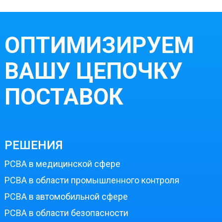
ОПТИМИЗИРУЕМ
ВАШУ ЦЕПОЧКУ
ПОСТАВОК
РЕШЕНИЯ
PCBA в медицинской сфере
PCBA в области промышленного контроля
PCBA в автомобильной сфере
PCBA в области безопасности