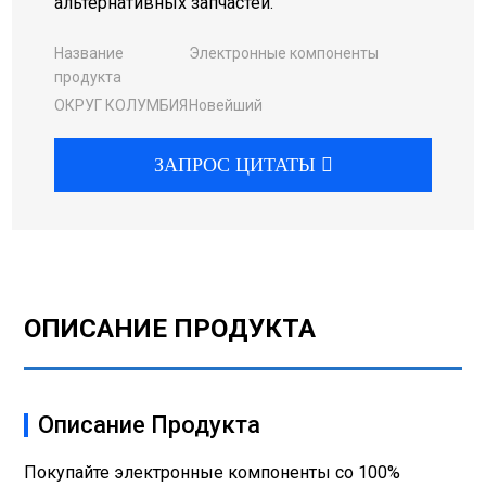
альтернативных запчастей.
Название
Электронные компоненты
продукта
ОКРУГ КОЛУМБИЯ
Новейший
ЗАПРОС ЦИТАТЫ
ОПИСАНИЕ ПРОДУКТА
Описание Продукта
Покупайте электронные компоненты со 100%