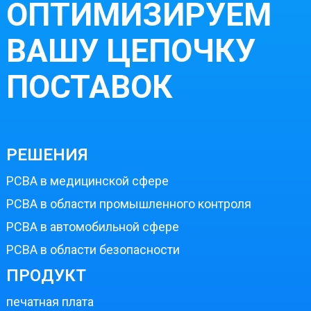
ОПТИМИЗИРУЕМ
ВАШУ ЦЕПОЧКУ
ПОСТАВОК
РЕШЕНИЯ
PCBA в медицинской сфере
PCBA в области промышленного контроля
PCBA в автомобильной сфере
PCBA в области безопасности
ПРОДУКТ
печатная плата