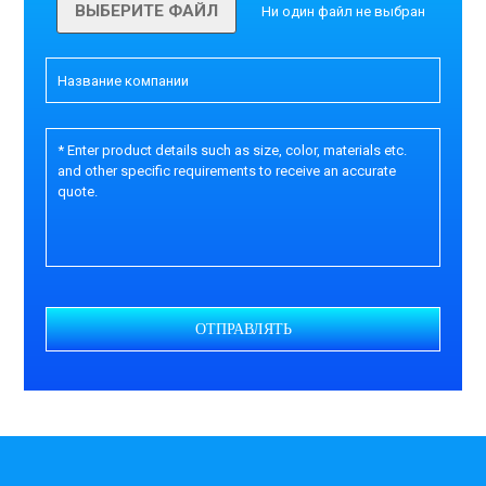
ВЫБЕРИТЕ ФАЙЛ
Ни один файл не выбран
ОТПРАВЛЯТЬ