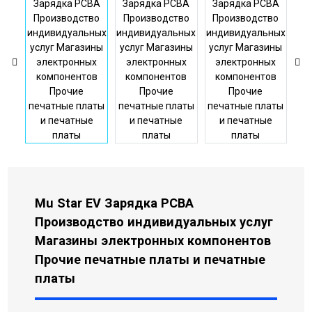
Mu Star EV Зарядка PCBA
Производство индивидуальных услуг
Магазины электронных компонентов
Прочие печатные платы и печатные
платы