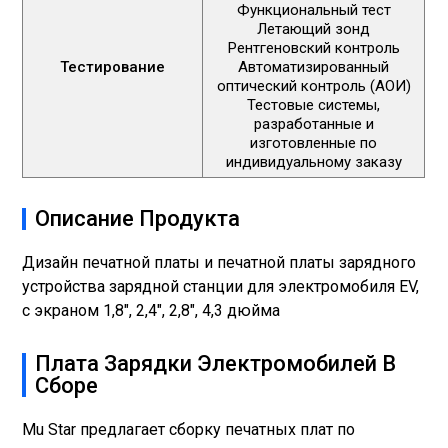
Функциональный тест
Летающий зонд
Рентгеновский контроль
Тестирование
Автоматизированный
оптический контроль (АОИ)
Тестовые системы,
разработанные и
изготовленные по
индивидуальному заказу
Описание Продукта
Дизайн печатной платы и печатной платы зарядного
устройства зарядной станции для электромобиля EV,
с экраном 1,8", 2,4", 2,8", 4,3 дюйма
Плата Зарядки Электромобилей В
Сборе
Mu Star предлагает сборку печатных плат по