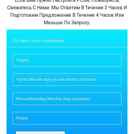
Если Вам Нужно Настроить PCBA, Пожалуйста,
Свяжитесь С Нами. Мы Ответим В Течение 2 Часов И
Подготовим Предложение В Течение 4 Часов Или
Меньше По Запросу.
Оставьте свое сообщение