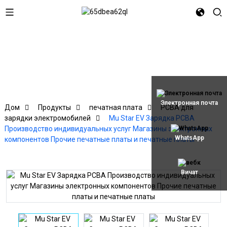
Электронная почта
Дом
Продукты
печатная плата
PCBA для
зарядки электромобилей
Mu Star EV Зарядка PCBA
Производство индивидуальных услуг Магазины электронных
WhatsApp
компонентов Прочие печатные платы и печатные платы
Вичат