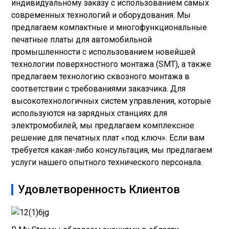
индивидуальному заказу с использованием самых
современных технологий и оборудования. Мы
предлагаем компактные и многофункциональные
печатные платы для автомобильной
промышленности с использованием новейшей
технологии поверхностного монтажа (SMT), а также
предлагаем технологию сквозного монтажа в
соответствии с требованиями заказчика. Для
высокотехнологичных систем управления, которые
используются на зарядных станциях для
электромобилей, мы предлагаем комплексное
решение для печатных плат «под ключ». Если вам
требуется какая-либо консультация, мы предлагаем
услуги нашего опытного технического персонала.
Удовлетворенность Клиентов