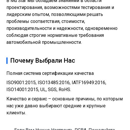
В Mu Star мы обладаем знаниями в области
проектирования, возможностями тестирования и
лидерским опытом, позволяющими решать
проблемы соответствия, стоимости,
производительности и надежности, одновременно
соблюдая строгие нормативные требования
автомобильной промышленности.
Почему Выбрали Нас
Полная система сертификации качества
ISO9001:2015, ISO13485:2016, IATF16949:2016,
ISO14001:2015, UL, SGS, RoHS.
Качество и сервис – основные причины, по которым
нас уже давно выбирают средние и крупные
клиенты.