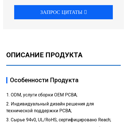
ЗАПРОС ЦИТАТЫ
ОПИСАНИЕ ПРОДУКТА
Особенности Продукта
1. ODM, услуги сборки OEM PCBA;
2. Индивидуальный дизайн решения для
технической поддержки PCBA;
3. Сырье 94v0, UL/RoHS, сертифицировано Reach;